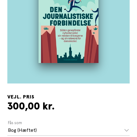
VEJL. PRIS
300,00 kr.
Fås som
Bog (Hæftet)