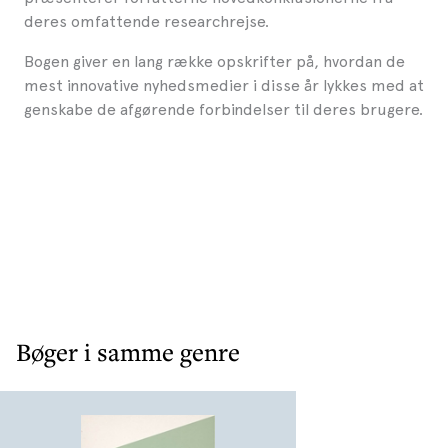
deres omfattende researchrejse.
Bogen giver en lang række opskrifter på, hvordan de
mest innovative nyhedsmedier i disse år lykkes med at
genskabe de afgørende forbindelser til deres brugere.
Bøger i samme genre