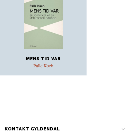
MENS TID VAR
Palle Koch
KONTAKT GYLDENDAL