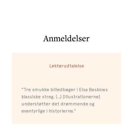
Anmeldelser
Lektørudtalelse
"Tre smukke billedbøger i Elsa Beskows
klassiske streg. (...) [Illustrationerne]
understøtter det drømmende og
eventyrlige i historierne."