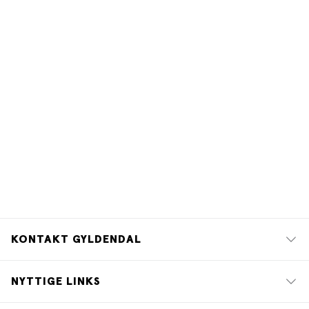
KONTAKT GYLDENDAL
NYTTIGE LINKS