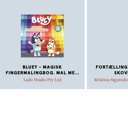
BLUEY - MAGISK
FORTÆLLING
FINGERMALINGBOG. MAL ME
...
SKOV
Ludo Studio Pty Ltd
Kristina Sigunsdo