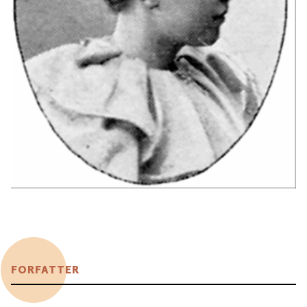
FORFATTER