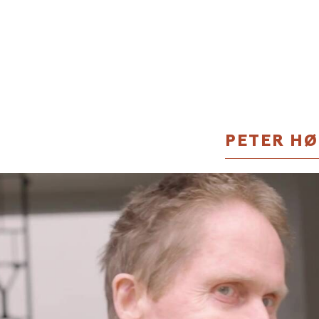
PETER HØ