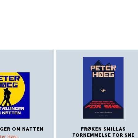
GER OM NATTEN
FRØKEN SMILLAS
FORNEMMELSE FOR SNE
ter Høeg