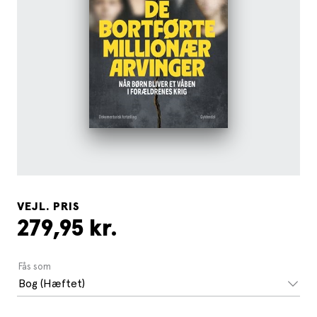
VEJL. PRIS
279,95 kr.
Fås som
Bog (Hæftet)