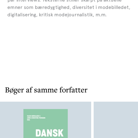
emner som bæredygtighed, diversitet i modebilledet,
digitalisering, kritisk modejournalistik, m.m.
Bøger af samme forfatter