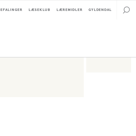
EFALINGER
LÆSEKLUB
LÆREMIDLER
GYLDENDAL