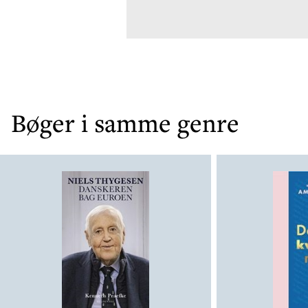
Bøger i samme genre