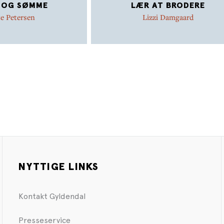
 OG SØMME
LÆR AT BRODERE
e Petersen
Lizzi Damgaard
NYTTIGE LINKS
Kontakt Gyldendal
Presseservice