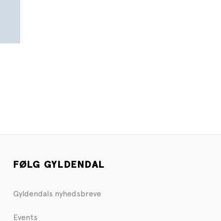
FØLG GYLDENDAL
Gyldendals nyhedsbreve
Events