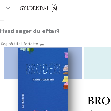
Hvad søger du efter?
BRO