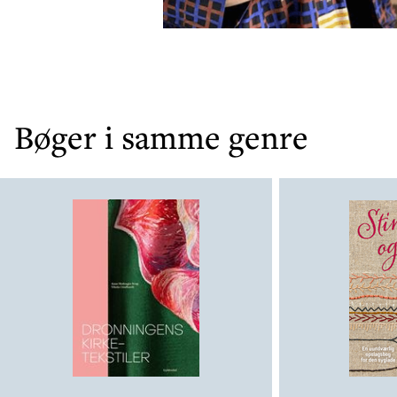
Bøger i samme genre