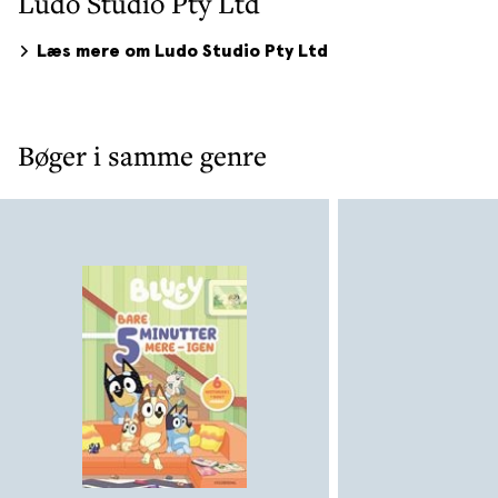
Ludo Studio Pty Ltd
Læs mere om Ludo Studio Pty Ltd
Bøger i samme genre