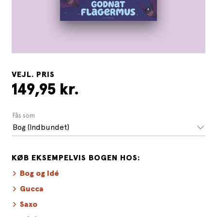
VEJL. PRIS
149,95 kr.
Fås som
Bog (Indbundet)
KØB EKSEMPELVIS BOGEN HOS:
Bog og Idé
Gucca
Saxo