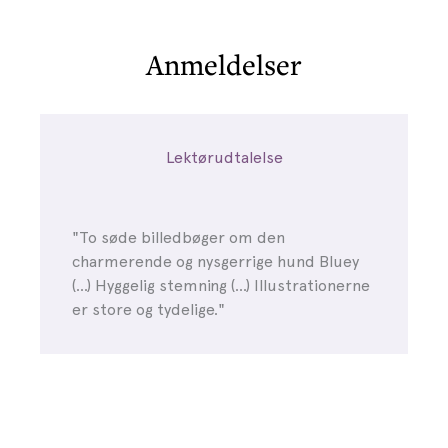
Anmeldelser
Lektørudtalelse
"To søde billedbøger om den
charmerende og nysgerrige hund Bluey
(...) Hyggelig stemning (...) Illustrationerne
er store og tydelige."