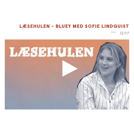
LÆSEHULEN - BLUEY MED SOFIE LINDQUIST
15:07