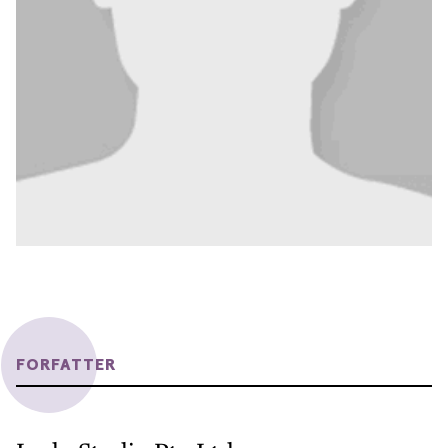
FORFATTER