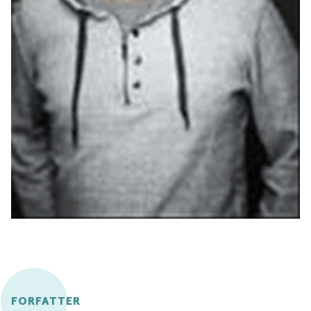
FORFATTER