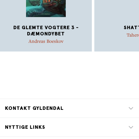
DE GLEMTE VOGTERE 3 -
SHAT
DÆMONDYBET
Taher
Andreas Boeskov
KONTAKT GYLDENDAL
NYTTIGE LINKS