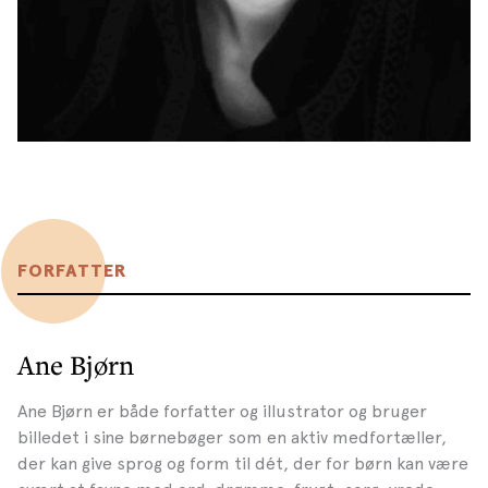
FORFATTER
Ane Bjørn
Ane Bjørn er både forfatter og illustrator og bruger
billedet i sine børnebøger som en aktiv medfortæller,
der kan give sprog og form til dét, der for børn kan være