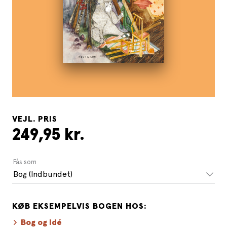
VEJL. PRIS
249,95 kr.
Fås som
Bog (Indbundet)
KØB EKSEMPELVIS BOGEN HOS:
Bog og Idé