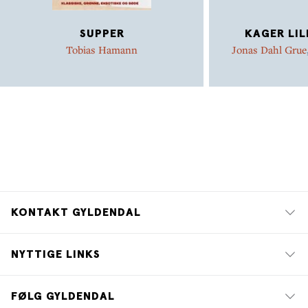
SUPPER
KAGER LI
Tobias Hamann
Jonas Dahl Grue
KONTAKT GYLDENDAL
NYTTIGE LINKS
FØLG GYLDENDAL