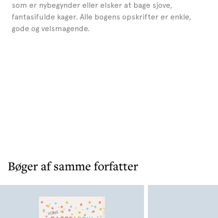
som er nybegynder eller elsker at bage sjove,
fantasifulde kager. Alle bogens opskrifter er enkle,
gode og velsmagende.
Bøger af samme forfatter