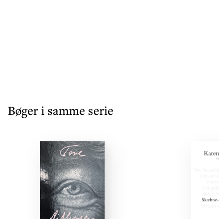
Bøger i samme serie