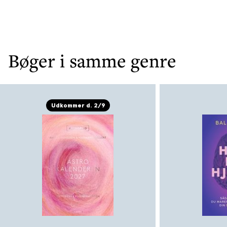
Bøger i samme genre
Udkommer d. 2/9