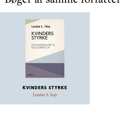
KVINDERS STYRKE
Louise L hay