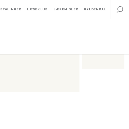
EFALINGER
LÆSEKLUB
LÆREMIDLER
GYLDENDAL