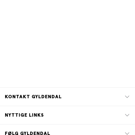
KONTAKT GYLDENDAL
NYTTIGE LINKS
FØLG GYLDENDAL