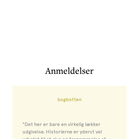
Anmeldelser
bogbotten
"Det her er bare en virkelig lækker
udgivelse. Historierne er yderst vel