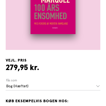
VEJL. PRIS
279,95 kr.
Fås som
Bog (Hæftet)
KØB EKSEMPELVIS BOGEN HOS: