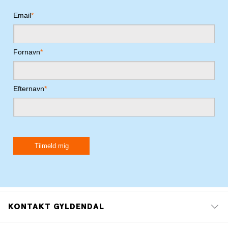
KONTAKT GYLDENDAL