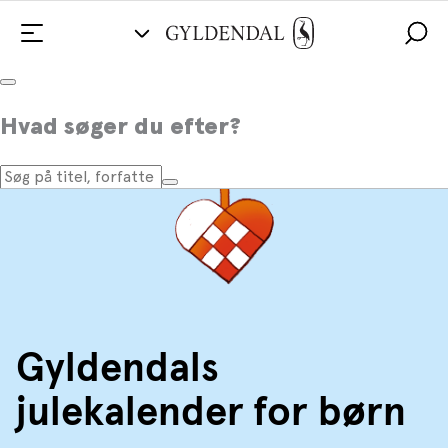
Hvad søger du efter?