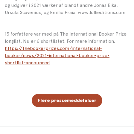
og udgiver i 2021 værker af blandt andre Jonas Eika,
Ursula Scavenius, og Emilio Fraia. www.lollieditions.com
13 forfattere var med på The International Booker Prize
longlist. Nu er 6 shortlistet. For mere information:
https://thebookerprizes.com/international-
booker/news/2021-international-booker-prize-
shortlist-announced
Flere pressemeddelelser