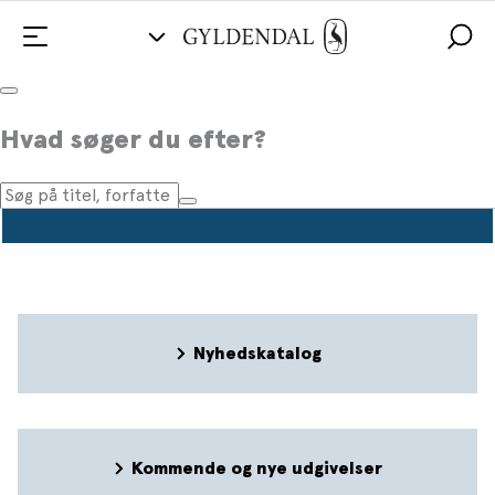
Pressemeddelelser
Hvad søger du efter?
Nyhedskatalog
Kommende og nye udgivelser