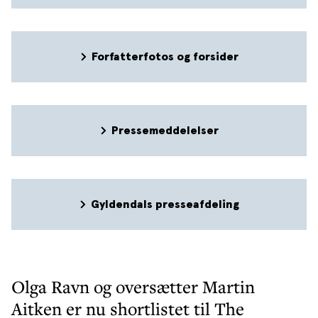
Forfatterfotos og forsider
Pressemeddelelser
Gyldendals presseafdeling
Olga Ravn og oversætter Martin
Aitken er nu shortlistet til The