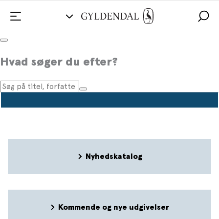
Pressemeddelelser
Hvad søger du efter?
Nyhedskatalog
Kommende og nye udgivelser