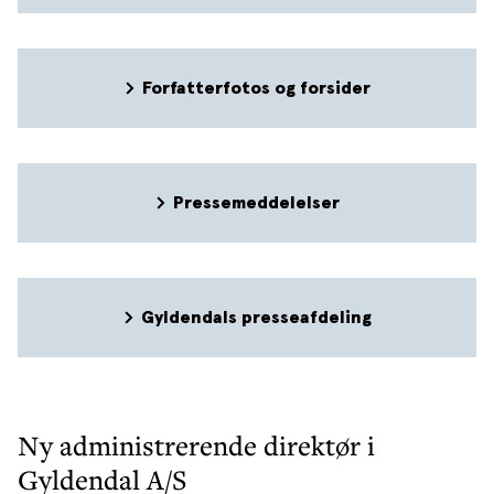
Forfatterfotos og forsider
Pressemeddelelser
Gyldendals presseafdeling
Ny administrerende direktør i
Gyldendal A/S