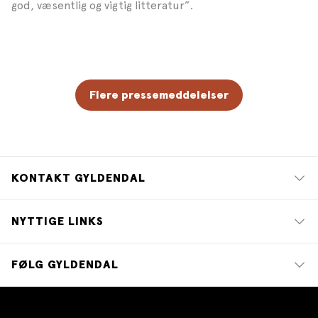
god, væsentlig og vigtig litteratur”.
Flere pressemeddelelser
KONTAKT GYLDENDAL
NYTTIGE LINKS
FØLG GYLDENDAL