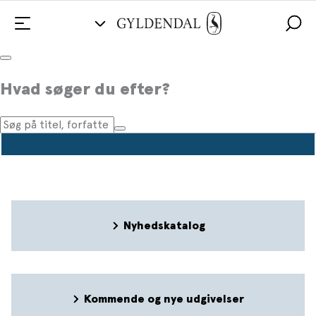
Pressemeddelelser
Hvad søger du efter?
Nyhedskatalog
Kommende og nye udgivelser