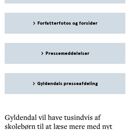
Forfatterfotos og forsider
Pressemeddelelser
Gyldendals presseafdeling
Gyldendal vil have tusindvis af
skolebørn til at læse mere med nyt