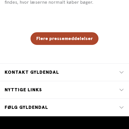
findes, hvor læserne normalt køber bøger.
Flere pressemeddelelser
KONTAKT GYLDENDAL
NYTTIGE LINKS
FØLG GYLDENDAL