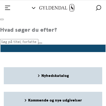
Pressemeddelelser
Hvad søger du efter?
Nyhedskatalog
Kommende og nye udgivelser