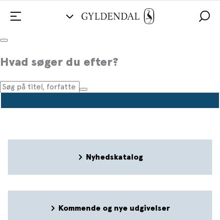
Pressemeddelelser
Hvad søger du efter?
Nyhedskatalog
Kommende og nye udgivelser