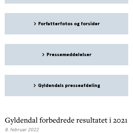
Forfatterfotos og forsider
Pressemeddelelser
Gyldendals presseafdeling
Gyldendal forbedrede resultatet i 2021
8. februar 2022