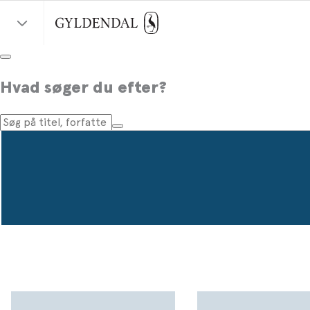
Hvad søger du efter?