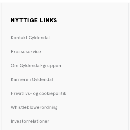
NYTTIGE LINKS
Kontakt Gyldendal
Presseservice
Om Gyldendal-gruppen
Karriere i Gyldendal
Privatlivs- og cookiepolitik
Whistleblowerordning
Investorrelationer