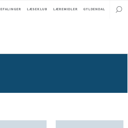
EFALINGER
LÆSEKLUB
LÆREMIDLER
GYLDENDAL