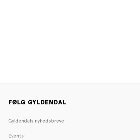
FØLG GYLDENDAL
Gyldendals nyhedsbreve
Events