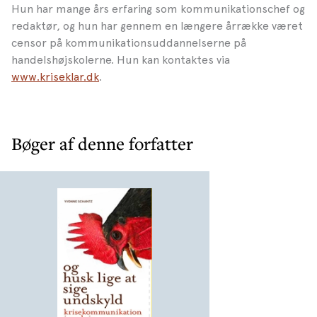
Hun har mange års erfaring som kommunikationschef og
redaktør, og hun har gennem en længere årrække været
censor på kommunikationsuddannelserne på
handelshøjskolerne. Hun kan kontaktes via
www.kriseklar.dk
.
Bøger af denne forfatter