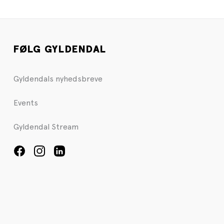
FØLG GYLDENDAL
Gyldendals nyhedsbreve
Events
Gyldendal Stream