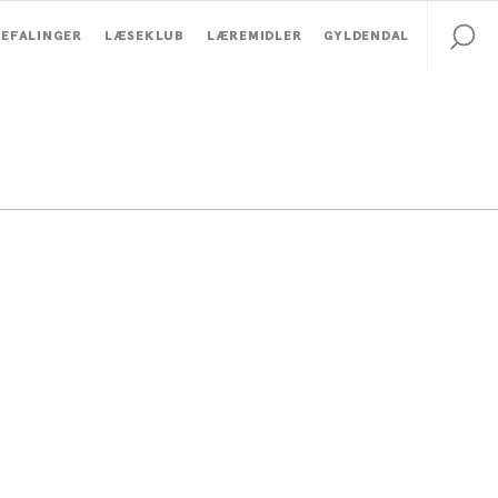
EFALINGER
LÆSEKLUB
LÆREMIDLER
GYLDENDAL