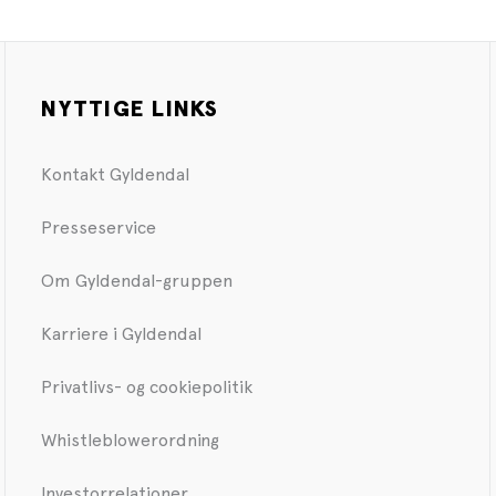
NYTTIGE LINKS
Kontakt Gyldendal
Presseservice
Om Gyldendal-gruppen
Karriere i Gyldendal
Privatlivs- og cookiepolitik
Whistleblowerordning
Investorrelationer