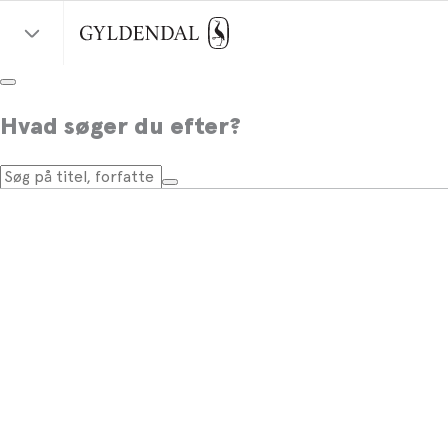
Hvad søger du efter?