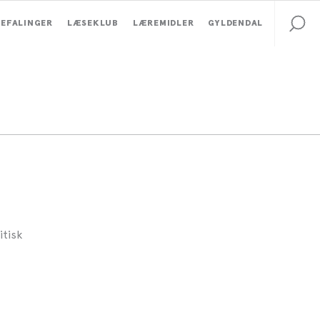
EFALINGER
LÆSEKLUB
LÆREMIDLER
GYLDENDAL
itisk