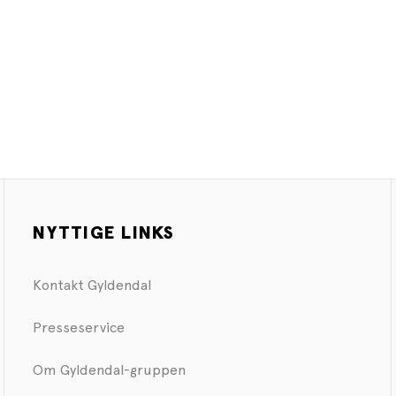
NYTTIGE LINKS
Kontakt Gyldendal
Presseservice
Om Gyldendal-gruppen