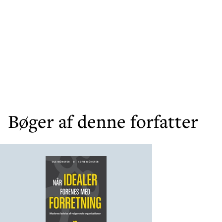
Bøger af denne forfatter