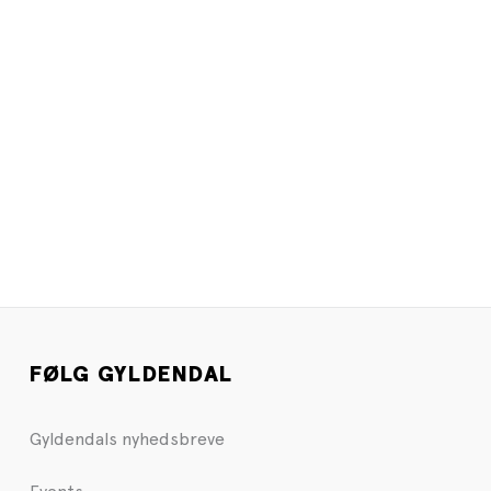
FØLG GYLDENDAL
Gyldendals nyhedsbreve