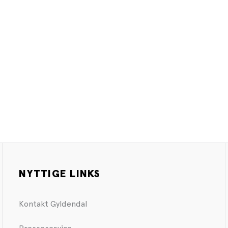
NYTTIGE LINKS
Kontakt Gyldendal