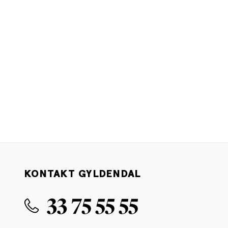
KONTAKT GYLDENDAL
33 75 55 55