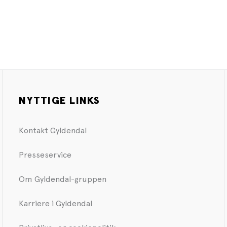
NYTTIGE LINKS
Kontakt Gyldendal
Presseservice
Om Gyldendal-gruppen
Karriere i Gyldendal