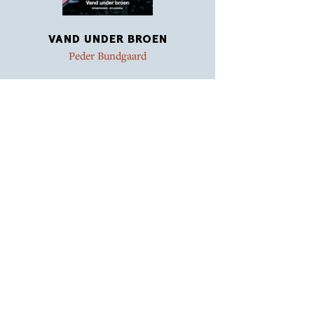
VAND UNDER BROEN
Peder Bundgaard