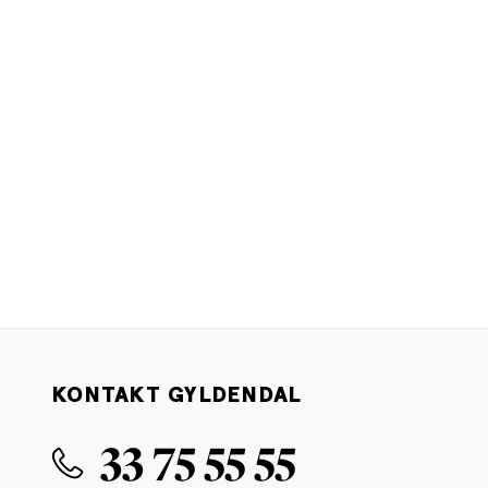
KONTAKT GYLDENDAL
33 75 55 55