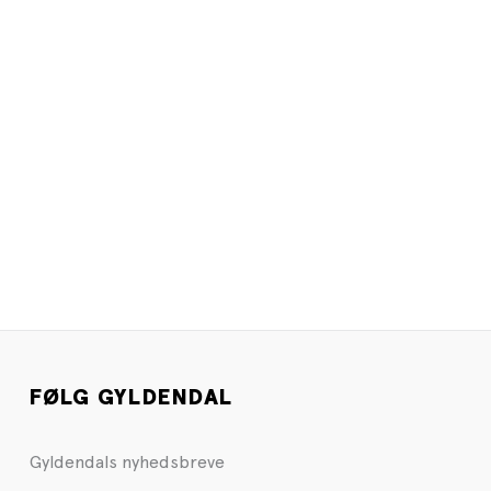
FØLG GYLDENDAL
Gyldendals nyhedsbreve