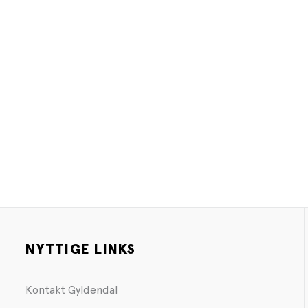
NYTTIGE LINKS
Kontakt Gyldendal