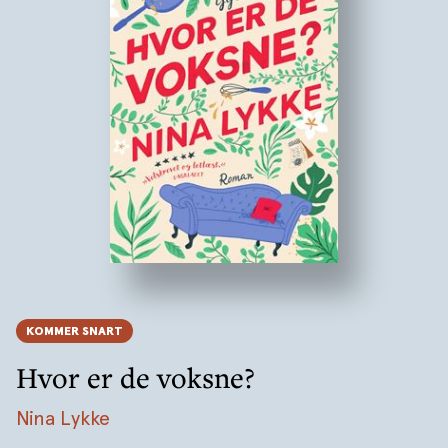
KOMMER SNART
Hvor er de voksne?
Nina Lykke