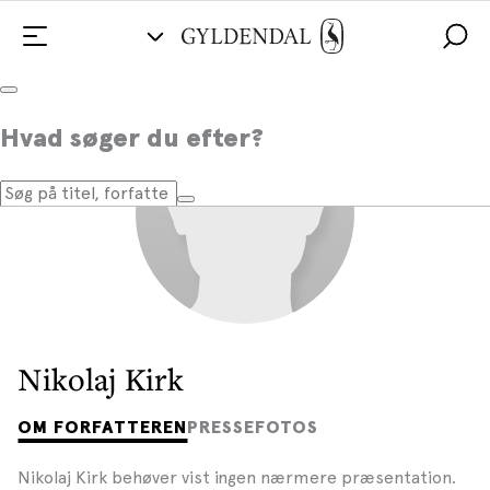
Hvad søger du efter?
Nikolaj Kirk
OM FORFATTEREN
PRESSEFOTOS
Nikolaj Kirk behøver vist ingen nærmere præsentation.