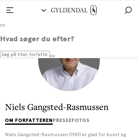
Hvad søger du efter?
Niels Gangsted-Rasmussen
OM FORFATTEREN
PRESSEFOTOS
Niels Gangsted-Rasmussen (1941) er glad for kunst og