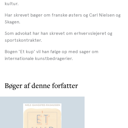
kultur.
Har skrevet bøger om franske østers og Carl Nielsen og
Skagen.
Som advokat har han skrevet om erhvervslejeret og
sportskontrakter.
Bogen 'Et kup' vil han følge op med sager om
internationale kunstbedragerier.
Bøger af denne forfatter