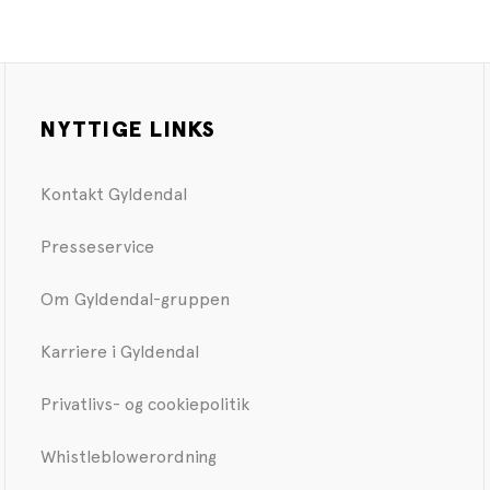
NYTTIGE LINKS
Kontakt Gyldendal
Presseservice
Om Gyldendal-gruppen
Karriere i Gyldendal
Privatlivs- og cookiepolitik
Whistleblowerordning