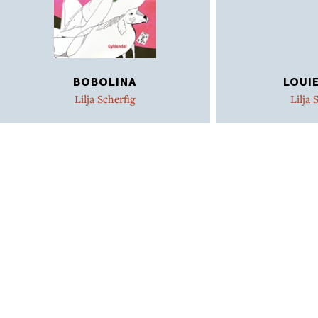
BOBOLINA
LOUIE
Lilja Scherfig
Lilja 