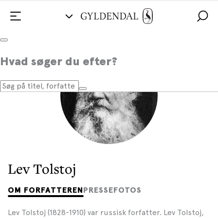
Hvad søger du efter?
Lev Tolstoj
OM FORFATTEREN
PRESSEFOTOS
Lev Tolstoj (1828-1910) var russisk forfatter. Lev Tolstoj,