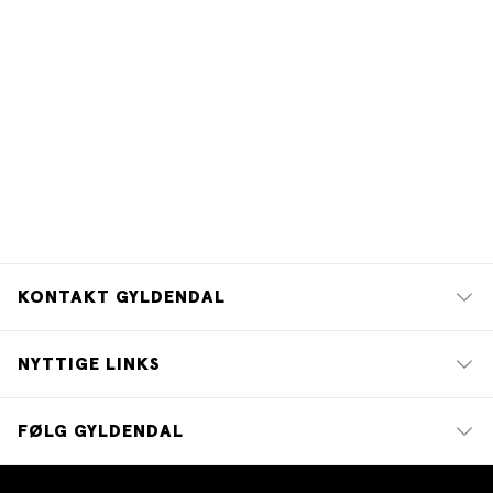
KONTAKT GYLDENDAL
NYTTIGE LINKS
FØLG GYLDENDAL