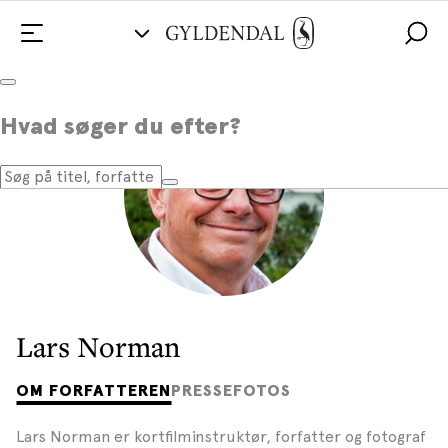
Hvad søger du efter?
Lars Norman
OM FORFATTEREN
PRESSEFOTOS
Lars Norman er kortfilminstruktør, forfatter og fotograf