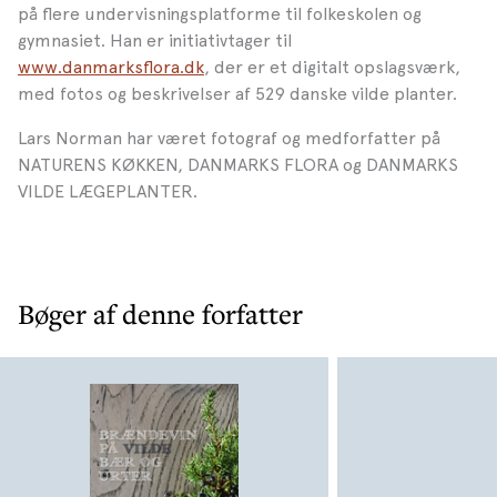
på flere undervisningsplatforme til folkeskolen og
gymnasiet. Han er initiativtager til
www.danmarksflora.dk
, der er et digitalt opslagsværk,
med fotos og beskrivelser af 529 danske vilde planter.
Lars Norman har været fotograf og medforfatter på
NATURENS KØKKEN, DANMARKS FLORA og DANMARKS
VILDE LÆGEPLANTER.
Bøger af denne forfatter