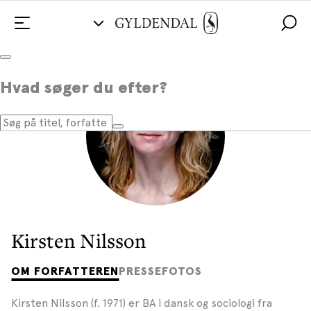
Hvad søger du efter?
Kirsten Nilsson
OM FORFATTEREN
PRESSEFOTOS
Kirsten Nilsson (f. 1971) er BA i dansk og sociologi fra