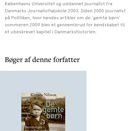
Københavns Universitet og uddannet journalist fra
Danmarks Journalisthøjskole 2003. Siden 2005 journalist
på Politiken, hvor hendes artikler om de ’gemte børn’
sommeren 2009 blev et gennembrud for kendskabet til
et ubeskrevet kapitel i Danmarkshistorien.
Bøger af denne forfatter