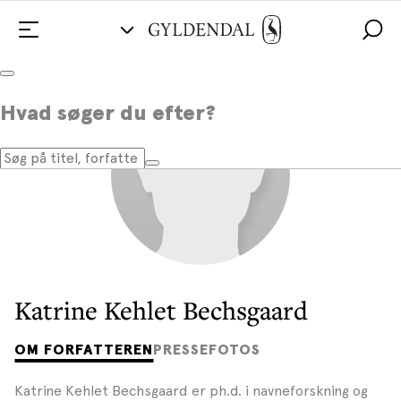
Hvad søger du efter?
Katrine Kehlet Bechsgaard
OM FORFATTEREN
PRESSEFOTOS
Katrine Kehlet Bechsgaard er ph.d. i navneforskning og