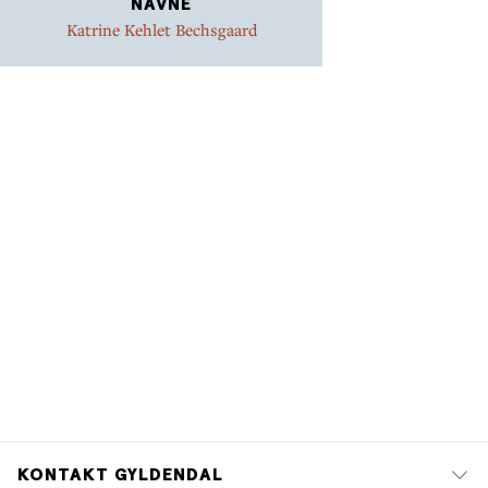
NAVNE
Katrine Kehlet Bechsgaard
KONTAKT GYLDENDAL