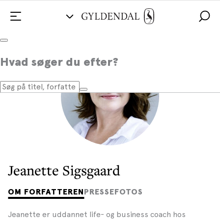
Hvad søger du efter?
Jeanette Sigsgaard
OM FORFATTEREN
PRESSEFOTOS
Jeanette er uddannet life- og business coach hos