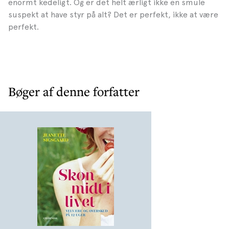
enormt kedeligt. Og er det helt ærligt ikke en smule
suspekt at have styr på alt? Det er perfekt, ikke at være
perfekt.
Bøger af denne forfatter