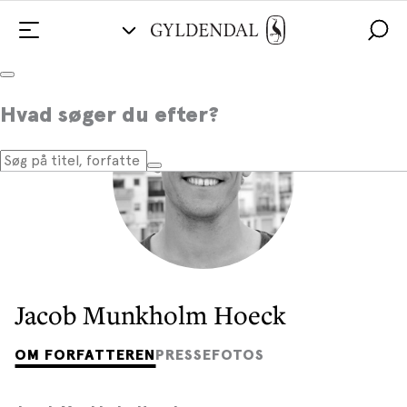
Hvad søger du efter?
Jacob Munkholm Hoeck
OM FORFATTEREN
PRESSEFOTOS