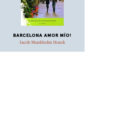
BARCELONA AMOR MÍO!
Jacob Munkholm Hoeck