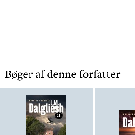
Bøger af denne forfatter