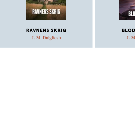
RAVNENS SKRIG
BLOD
J. M. Dalgliesh
J. M