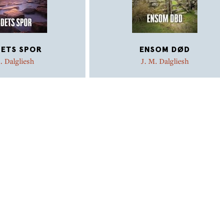
ETS SPOR
ENSOM DØD
. Dalgliesh
J. M. Dalgliesh