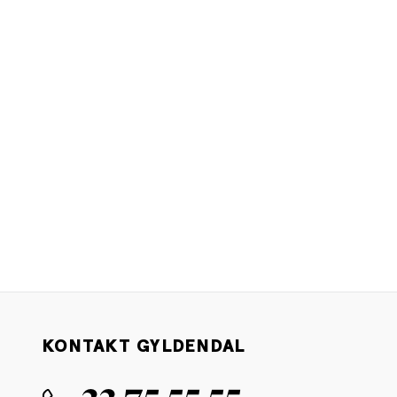
KONTAKT GYLDENDAL
33 75 55 55