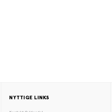
NYTTIGE LINKS