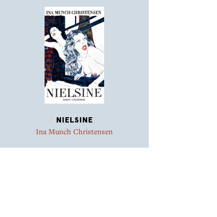
NIELSINE
Ina Munch Christensen