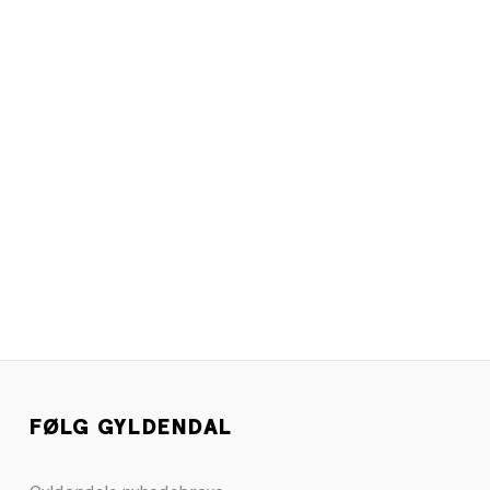
FØLG GYLDENDAL