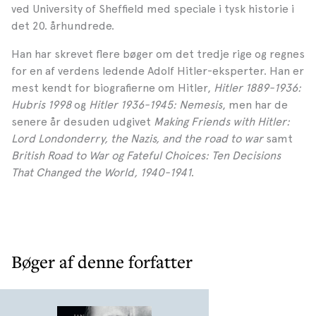
ved University of Sheffield med speciale i tysk historie i
det 20. århundrede.
Han har skrevet flere bøger om det tredje rige og regnes
for en af verdens ledende Adolf Hitler-eksperter. Han er
mest kendt for biografierne om Hitler,
Hitler 1889-1936:
Hubris 1998
og
Hitler 1936-1945: Nemesis
, men har de
senere år desuden udgivet
Making Friends with Hitler:
Lord Londonderry, the Nazis, and the road to war
samt
British Road to War og Fateful Choices: Ten Decisions
That Changed the World, 1940-1941
.
Bøger af denne forfatter