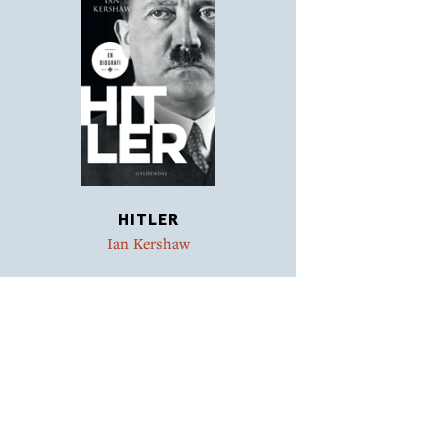
HITLER
Ian Kershaw