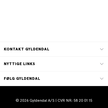
KONTAKT GYLDENDAL
NYTTIGE LINKS
FØLG GYLDENDAL
© 2026 Gyldendal A/S | CVR NR: 58 20 01 15