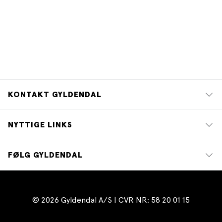
KONTAKT GYLDENDAL
NYTTIGE LINKS
FØLG GYLDENDAL
© 2026 Gyldendal A/S | CVR NR: 58 20 01 15