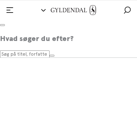
Hvad søger du efter?