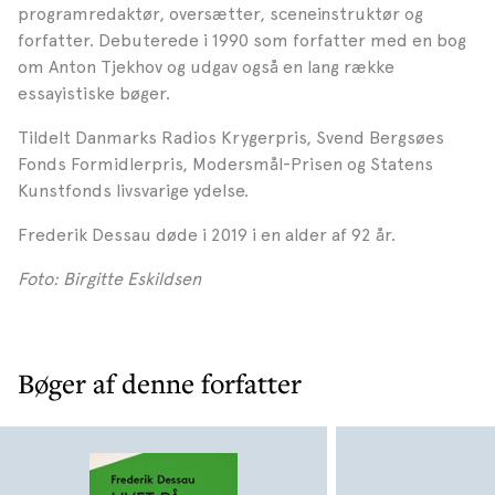
programredaktør, oversætter, sceneinstruktør og
forfatter. Debuterede i 1990 som forfatter med en bog
om Anton Tjekhov og udgav også en lang række
essayistiske bøger.
Tildelt Danmarks Radios Krygerpris, Svend Bergsøes
Fonds Formidlerpris, Modersmål-Prisen og Statens
Kunstfonds livsvarige ydelse.
Frederik Dessau døde i 2019 i en alder af 92 år.
Foto: Birgitte Eskildsen
Bøger af denne forfatter