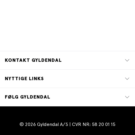
KONTAKT GYLDENDAL
NYTTIGE LINKS
FØLG GYLDENDAL
© 2026 Gyldendal A/S | CVR NR: 58 20 01 15