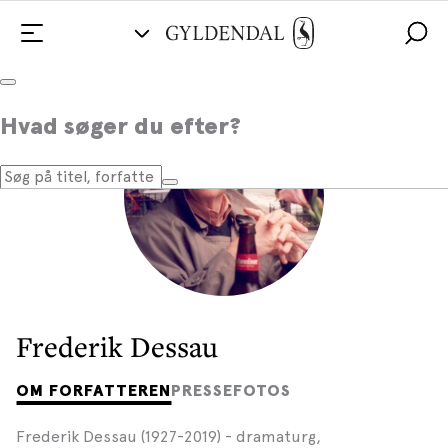
Hvad søger du efter?
Frederik Dessau
OM FORFATTEREN
PRESSEFOTOS
Frederik Dessau (1927-2019) - dramaturg,