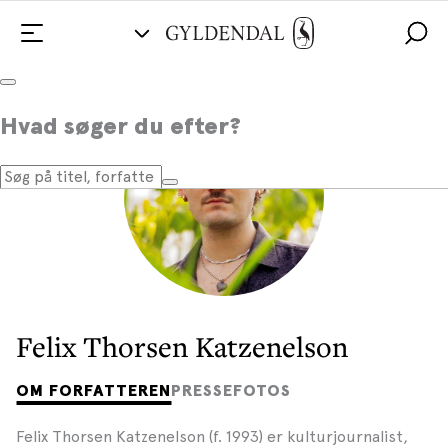
Hvad søger du efter?
Felix Thorsen Katzenelson
OM FORFATTEREN
PRESSEFOTOS
Felix Thorsen Katzenelson (f. 1993) er kulturjournalist,