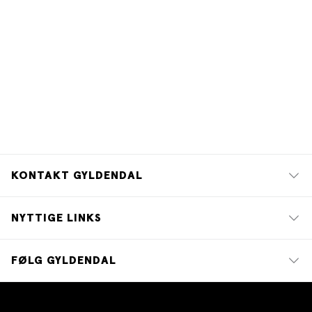
KONTAKT GYLDENDAL
NYTTIGE LINKS
FØLG GYLDENDAL