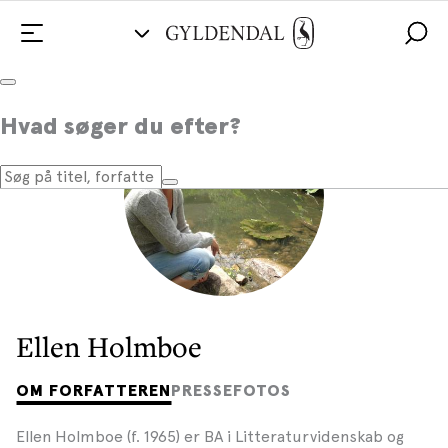
Hvad søger du efter?
Ellen Holmboe
OM FORFATTEREN
PRESSEFOTOS
Ellen Holmboe (f. 1965) er BA i Litteraturvidenskab og