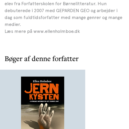
elev fra Forfatterskolen for Børnelitteratur. Hun
debuterede i 2007 med GEPARDEN GEO og arbejder i
dag som fuldtidsforfatter med mange genrer og mange
medier.
Læs mere på www.ellenholmboe.dk
Bøger af denne forfatter