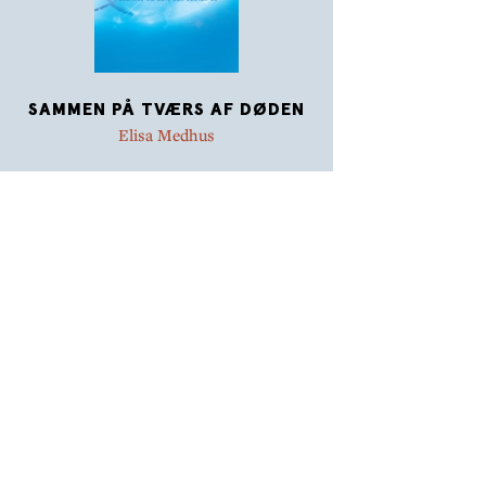
SAMMEN PÅ TVÆRS AF DØDEN
Elisa Medhus