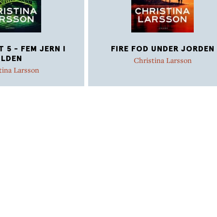
 5 - FEM JERN I
FIRE FOD UNDER JORDEN
ILDEN
Christina Larsson
tina Larsson