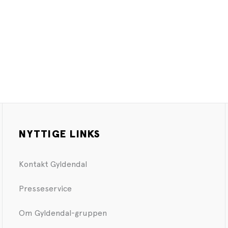
NYTTIGE LINKS
Kontakt Gyldendal
Presseservice
Om Gyldendal-gruppen